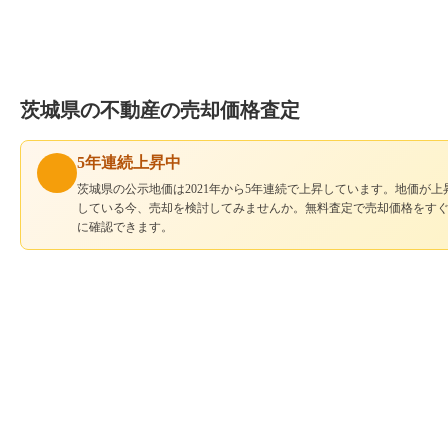
茨城県の不動産の売却価格査定
5年連続上昇中
茨城県の公示地価は2021年から5年連続で上昇しています。地価が上
している今、売却を検討してみませんか。無料査定で売却価格をす
に確認できます。