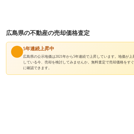
広島県の不動産の売却価格査定
5年連続上昇中
広島県の公示地価は2021年から5年連続で上昇しています。地価が上
している今、売却を検討してみませんか。無料査定で売却価格をす
に確認できます。