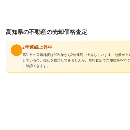
高知県の不動産の売却価格査定
2年連続上昇中
高知県の公示地価は2024年から2年連続で上昇しています。地価が上
している今、売却を検討してみませんか。無料査定で売却価格をす
に確認できます。