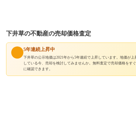
下井草の不動産の売却価格査定
5年連続上昇中
下井草の公示地価は2021年から5年連続で上昇しています。地価が上
している今、売却を検討してみませんか。無料査定で売却価格をす
に確認できます。