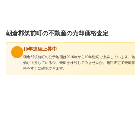
朝倉郡筑前町の不動産の売却価格査定
10年連続上昇中
朝倉郡筑前町の公示地価は2016年から10年連続で上昇しています。
価が上昇している今、売却を検討してみませんか。無料査定で売却
格をすぐに確認できます。