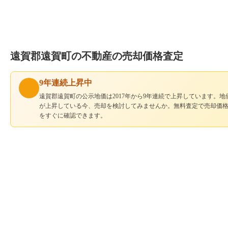
遠賀郡遠賀町の不動産の売却価格査定
9年連続上昇中
遠賀郡遠賀町の公示地価は2017年から9年連続で上昇しています。地
が上昇している今、売却を検討してみませんか。無料査定で売却価
をすぐに確認できます。