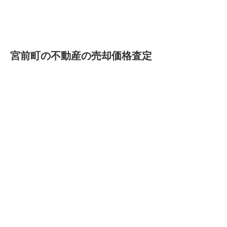
宮前町の不動産の売却価格査定