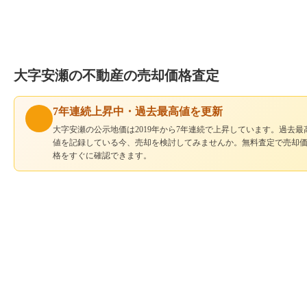
大字安瀬の不動産の売却価格査定
7年連続上昇中・過去最高値を更新
大字安瀬の公示地価は2019年から7年連続で上昇しています。過去最
値を記録している今、売却を検討してみませんか。無料査定で売却
格をすぐに確認できます。