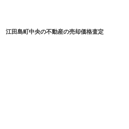
江田島町中央の不動産の売却価格査定