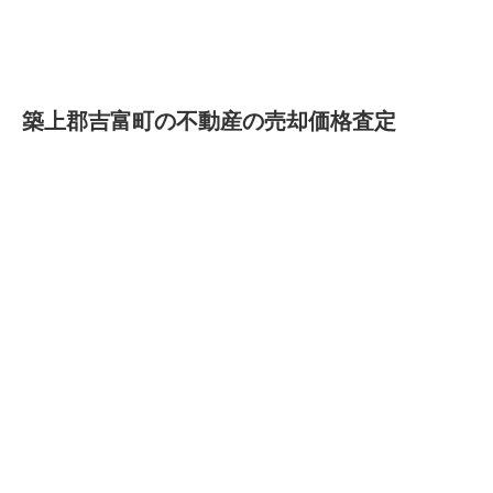
築上郡吉富町の不動産の売却価格査定